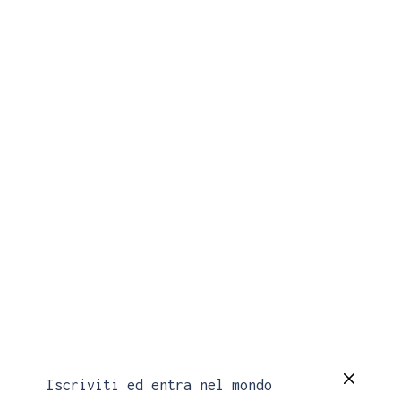
Iscriviti ed entra nel mondo