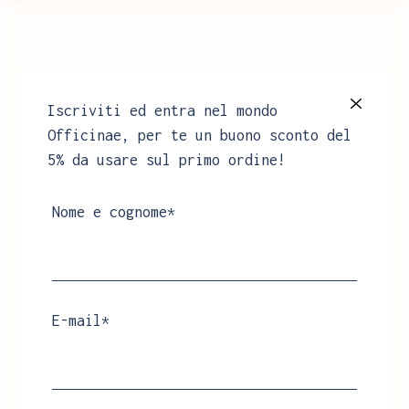
Iscriviti ed entra nel mondo
Officinae, per te un buono sconto del
5% da usare sul primo ordine!
Nome e cognome*
E-mail*