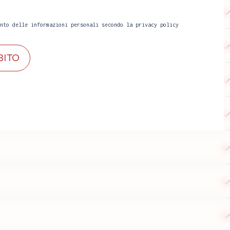
nto delle informazioni personali secondo la
privacy policy