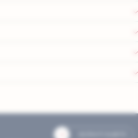
ISCRIVITI SUBITO